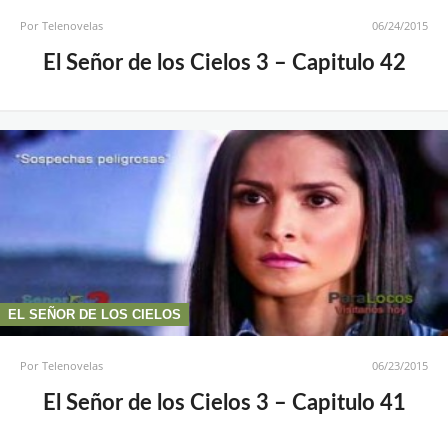
Por
Telenovelas
06/24/2015
El Señor de los Cielos 3 – Capitulo 42
EL SEÑOR DE LOS CIELOS
Por
Telenovelas
06/23/2015
El Señor de los Cielos 3 – Capitulo 41