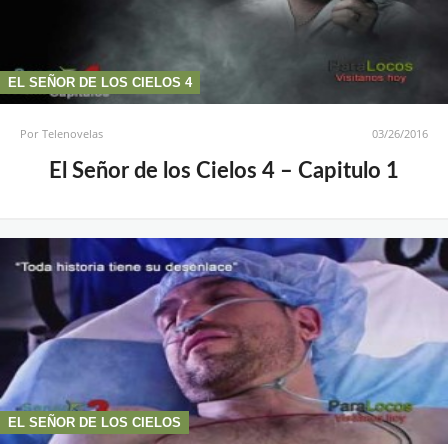
EL SEÑOR DE LOS CIELOS 4
Por
Telenovelas
03/26/2016
El Señor de los Cielos 4 – Capitulo 1
EL SEÑOR DE LOS CIELOS