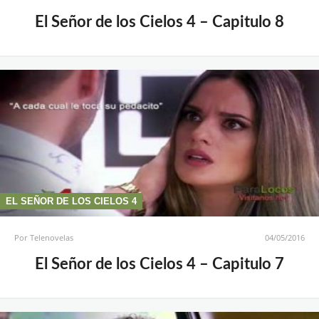
El Señor de los Cielos 4 – Capitulo 8
EL SEÑOR DE LOS CIELOS 4
Por
Telenovelas
04/05/2016
El Señor de los Cielos 4 – Capitulo 7