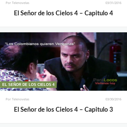
Por
Telenovelas
03/31/2016
El Señor de los Cielos 4 – Capitulo 4
EL SEÑOR DE LOS CIELOS 4
Por
Telenovelas
03/30/2016
El Señor de los Cielos 4 – Capitulo 3