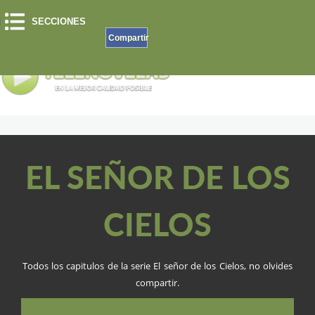
SECCIONES
Compartir
EL SEÑOR DE LOS
CIELOS
Todos los capitulos de la serie El señor de los Cielos, no olvides
compartir.