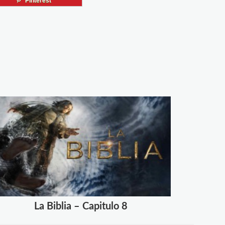
Pinterest
La Biblia – Capitulo 8