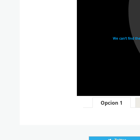
Opcion 1