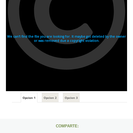
Opcion 1
Opcion 2
Opcion 3
COMPARTE: