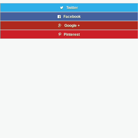
Twitter
Facebook
Google +
Pinterest