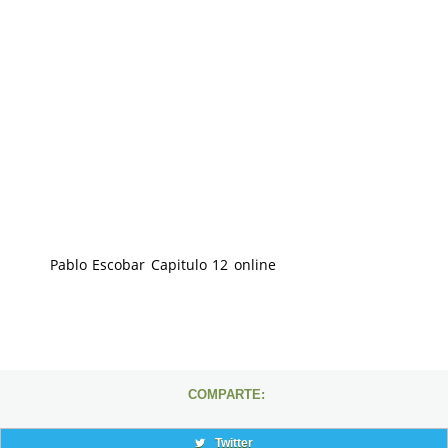
Pablo Escobar Capitulo 12 online
COMPARTE:
Twitter