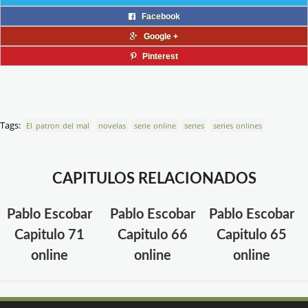
Facebook
Google +
Pinterest
Tags:
El patron del mal
novelas
serie online
series
series onlines
CAPITULOS RELACIONADOS
Pablo Escobar
Pablo Escobar
Pablo Escobar
Capitulo 71
Capitulo 66
Capitulo 65
online
online
online