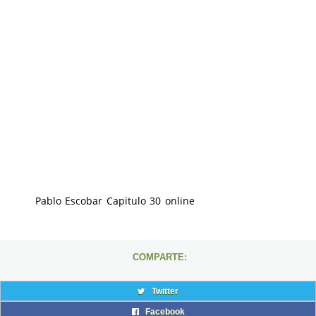
Pablo Escobar Capitulo 30 online
COMPARTE:
Twitter
Facebook