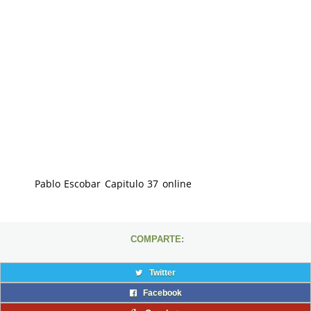
Pablo Escobar Capitulo 37 online
COMPARTE:
Twitter
Facebook