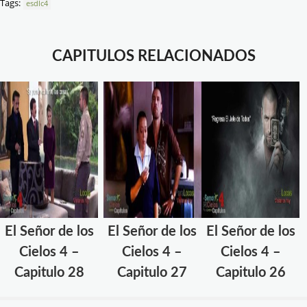
Tags:
esdlc4
CAPITULOS RELACIONADOS
El Señor de los
El Señor de los
El Señor de los
Cielos 4 –
Cielos 4 –
Cielos 4 –
Capitulo 28
Capitulo 27
Capitulo 26