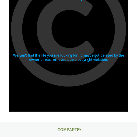
COMPARTE: