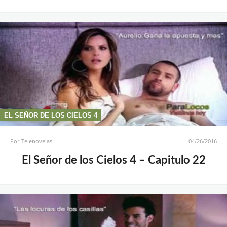
EL SEÑOR DE LOS CIELOS 4
Por
Telenovelas
04/26/2016
El Señor de los Cielos 4 – Capitulo 22