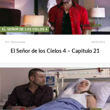
EL SEÑOR DE LOS CIELOS 4
Por
Telenovelas
04/25/2016
El Señor de los Cielos 4 – Capitulo 21