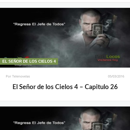
EL SEÑOR DE LOS CIELOS 4
Por
Telenovelas
05/03/2016
El Señor de los Cielos 4 – Capitulo 26