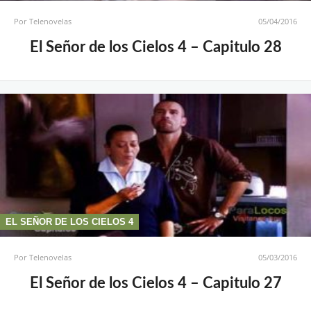
Por
Telenovelas
05/04/2016
El Señor de los Cielos 4 – Capitulo 28
EL SEÑOR DE LOS CIELOS 4
Por
Telenovelas
05/03/2016
El Señor de los Cielos 4 – Capitulo 27