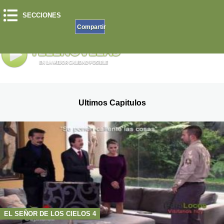
SECCIONES
Compartir
Ultimos Capitulos
EL SEÑOR DE LOS CIELOS 4