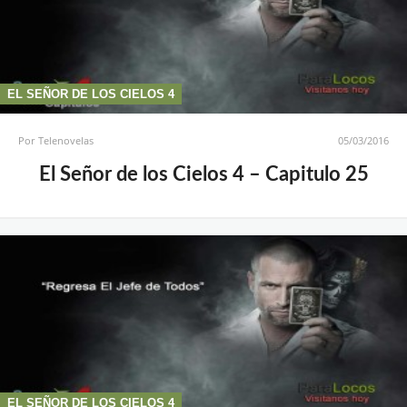
EL SEÑOR DE LOS CIELOS 4
Por
Telenovelas
05/03/2016
El Señor de los Cielos 4 – Capitulo 25
EL SEÑOR DE LOS CIELOS 4