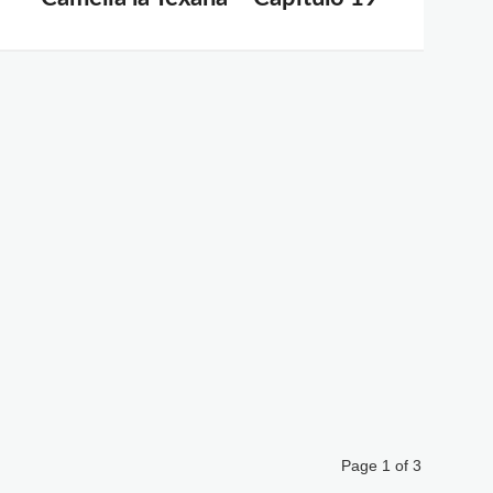
Page 1 of 3