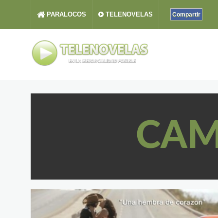
PARALOCOS
TELENOVELAS
Compartir
CAM