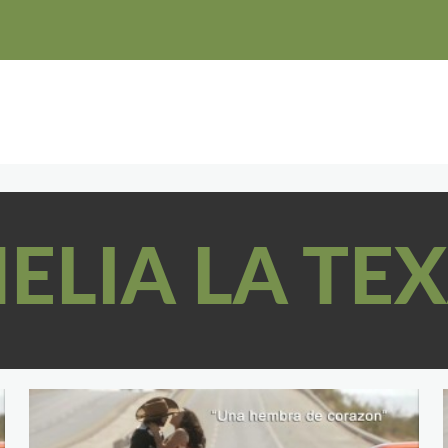
ELIA LA TE