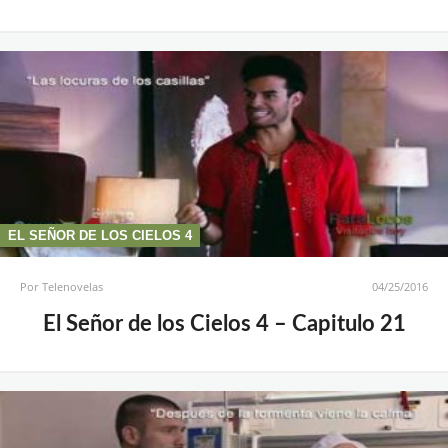
EL SEÑOR DE LOS CIELOS 4
Por
Telenovelas
04/25/2016
El Señor de los Cielos 4 – Capitulo 21