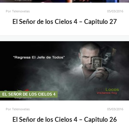
Por
Telenovelas
05/03/2016
El Señor de los Cielos 4 – Capitulo 27
EL SEÑOR DE LOS CIELOS 4
Por
Telenovelas
05/03/2016
El Señor de los Cielos 4 – Capitulo 26