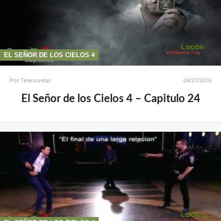
EL SEÑOR DE LOS CIELOS 4
Por
Telenovelas
04/27/2016
El Señor de los Cielos 4 – Capitulo 24