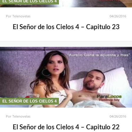
EL SEÑOR DE LOS CIELOS 4
Por
Telenovelas
04/26/2016
El Señor de los Cielos 4 – Capitulo 23
EL SEÑOR DE LOS CIELOS 4
Por
Telenovelas
04/26/2016
El Señor de los Cielos 4 – Capitulo 22