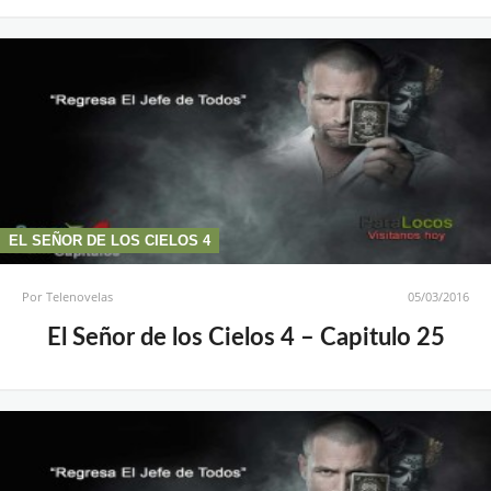
EL SEÑOR DE LOS CIELOS 4
Por
Telenovelas
05/03/2016
El Señor de los Cielos 4 – Capitulo 25