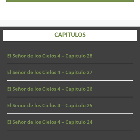
CAPITULOS
El Señor de los Cielos 4 – Capitulo 28
El Señor de los Cielos 4 – Capitulo 27
El Señor de los Cielos 4 – Capitulo 26
El Señor de los Cielos 4 – Capitulo 25
El Señor de los Cielos 4 – Capitulo 24