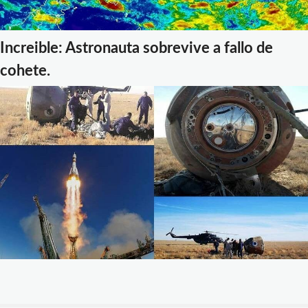
Increible: Astronauta sobrevive a fallo de
cohete.