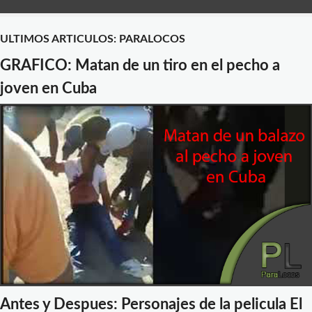
ULTIMOS ARTICULOS: PARALOCOS
GRAFICO: Matan de un tiro en el pecho a
joven en Cuba
Antes y Despues: Personajes de la pelicula El