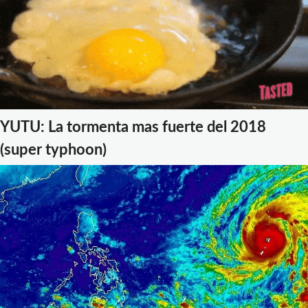
YUTU: La tormenta mas fuerte del 2018
(super typhoon)