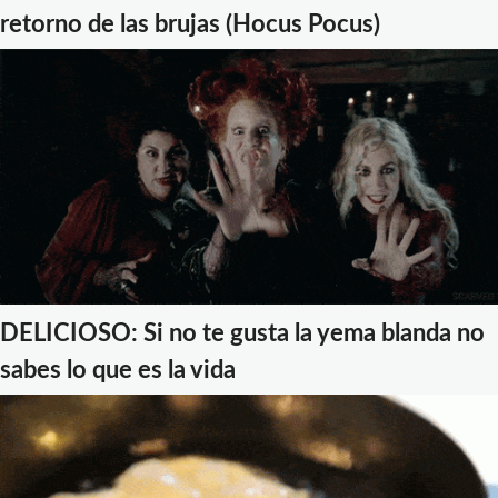
retorno de las brujas (Hocus Pocus)
DELICIOSO: Si no te gusta la yema blanda no
sabes lo que es la vida