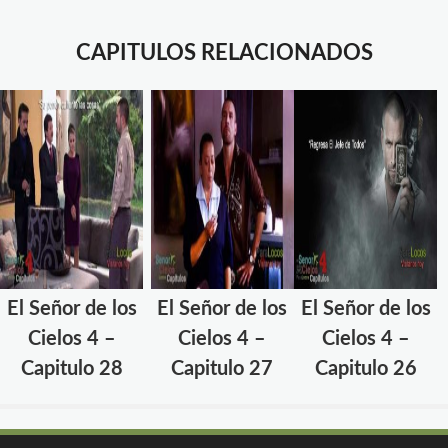
CAPITULOS RELACIONADOS
El Señor de los
El Señor de los
El Señor de los
Cielos 4 –
Cielos 4 –
Cielos 4 –
Capitulo 28
Capitulo 27
Capitulo 26