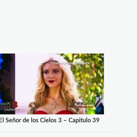
El Señor de los Cielos 3 – Capitulo 39