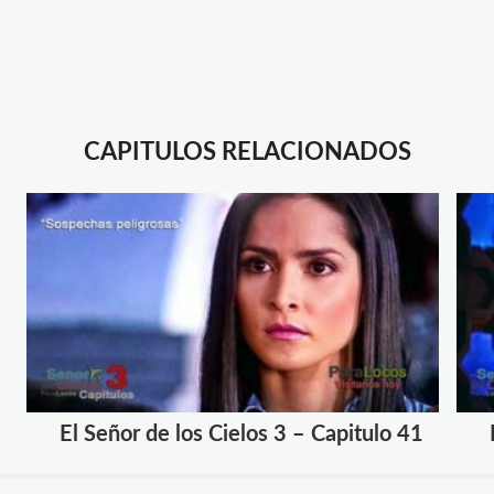
CAPITULOS RELACIONADOS
El Señor de los Cielos 3 – Capitulo 41