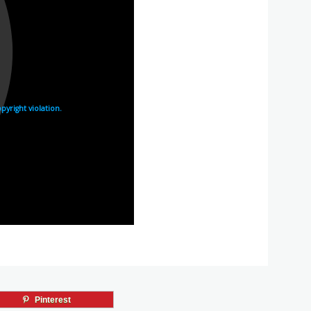
Pinterest