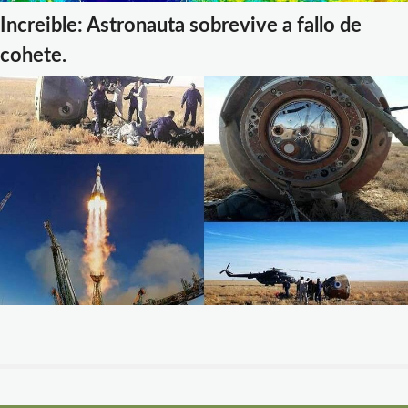
Increible: Astronauta sobrevive a fallo de
cohete.