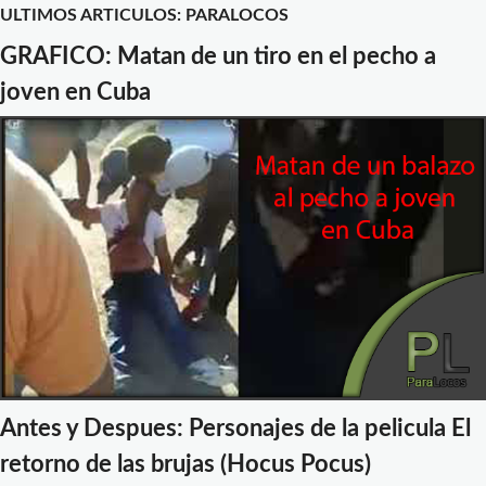
ULTIMOS ARTICULOS: PARALOCOS
GRAFICO: Matan de un tiro en el pecho a
joven en Cuba
Antes y Despues: Personajes de la pelicula El
retorno de las brujas (Hocus Pocus)