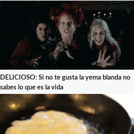
DELICIOSO: Si no te gusta la yema blanda no
sabes lo que es la vida