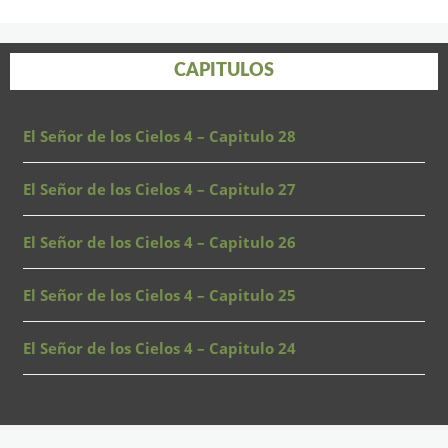
CAPITULOS
El Señor de los Cielos 4 – Capitulo 28
El Señor de los Cielos 4 – Capitulo 27
El Señor de los Cielos 4 – Capitulo 26
El Señor de los Cielos 4 – Capitulo 25
El Señor de los Cielos 4 – Capitulo 24