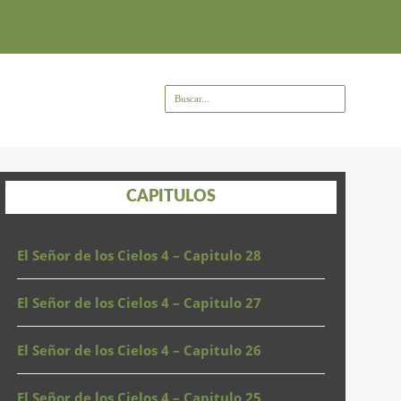
CAPITULOS
El Señor de los Cielos 4 – Capitulo 28
El Señor de los Cielos 4 – Capitulo 27
El Señor de los Cielos 4 – Capitulo 26
El Señor de los Cielos 4 – Capitulo 25