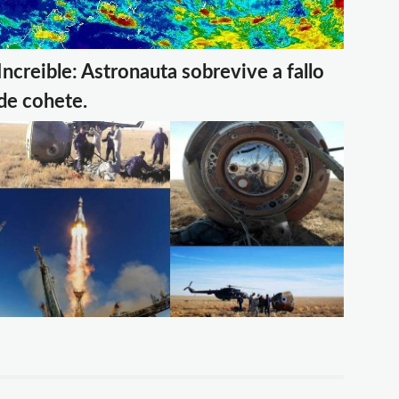
Increible: Astronauta sobrevive a fallo
de cohete.