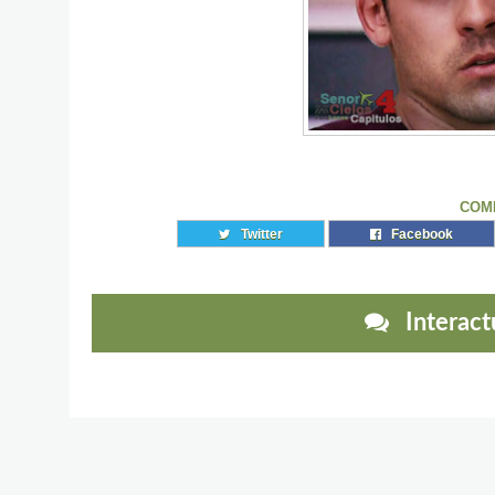
COM
Twitter
Facebook
Interactu