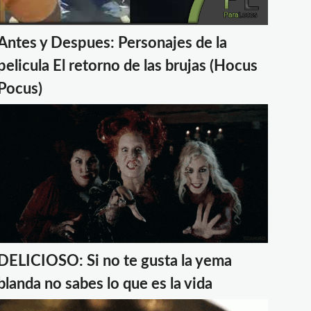
Antes y Despues: Personajes de la
pelicula El retorno de las brujas (Hocus
Pocus)
DELICIOSO: Si no te gusta la yema
blanda no sabes lo que es la vida