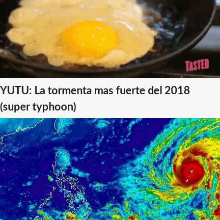
YUTU: La tormenta mas fuerte del 2018
(super typhoon)