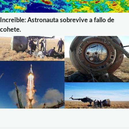
Increible: Astronauta sobrevive a fallo de
cohete.