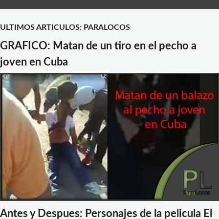
ULTIMOS ARTICULOS: PARALOCOS
GRAFICO: Matan de un tiro en el pecho a
joven en Cuba
Antes y Despues: Personajes de la pelicula El