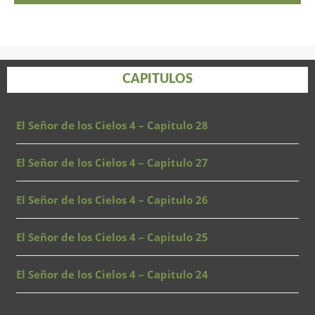
CAPITULOS
El Señor de los Cielos 4 – Capitulo 28
El Señor de los Cielos 4 – Capitulo 27
El Señor de los Cielos 4 – Capitulo 26
El Señor de los Cielos 4 – Capitulo 25
El Señor de los Cielos 4 – Capitulo 24