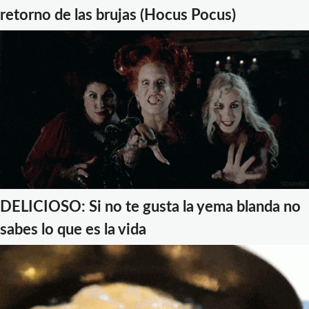
retorno de las brujas (Hocus Pocus)
DELICIOSO: Si no te gusta la yema blanda no
sabes lo que es la vida