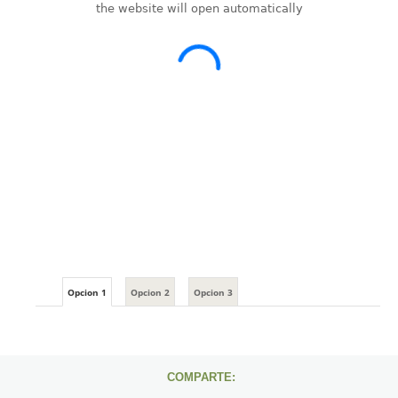
Opcion 1
Opcion 2
Opcion 3
COMPARTE: