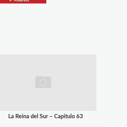
Pinterest
La Reina del Sur – Capitulo 63