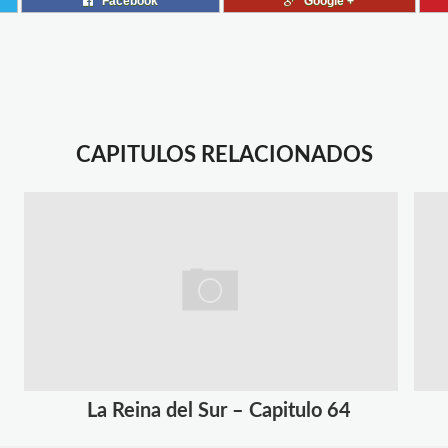
Facebook
Google +
CAPITULOS RELACIONADOS
La Reina del Sur – Capitulo 64