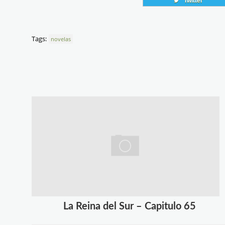
Twitter
Tags:
novelas
La Reina del Sur – Capitulo 65