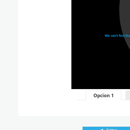
Opcion 1