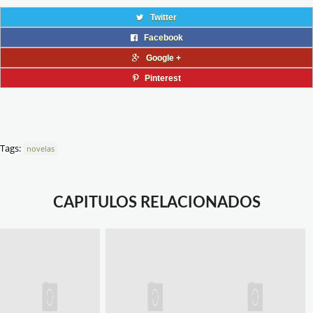
Twitter
Facebook
Google +
Pinterest
Tags:
novelas
CAPITULOS RELACIONADOS