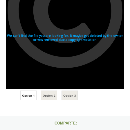
Opcion 1
Opcion 2
Opcion 3
COMPARTE: