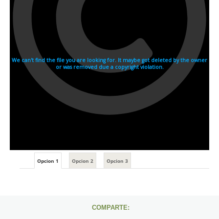
Opcion 1
Opcion 2
Opcion 3
COMPARTE: