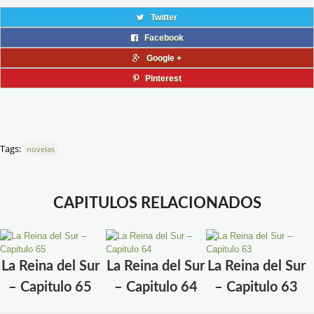
Twitter
Facebook
Google +
Pinterest
Tags:
novelas
CAPITULOS RELACIONADOS
La Reina del Sur
La Reina del Sur
La Reina del Sur
– Capitulo 65
– Capitulo 64
– Capitulo 63