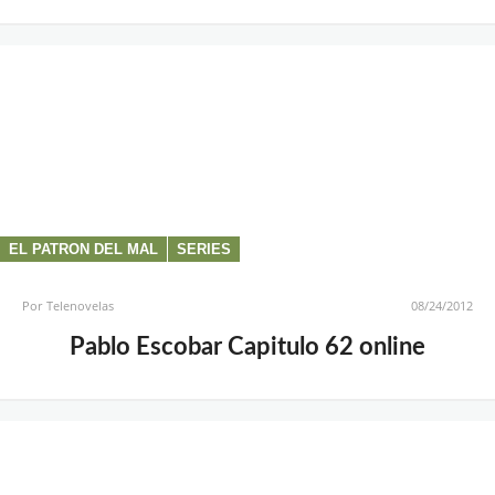
EL PATRON DEL MAL
SERIES
Por
Telenovelas
08/24/2012
Pablo Escobar Capitulo 62 online