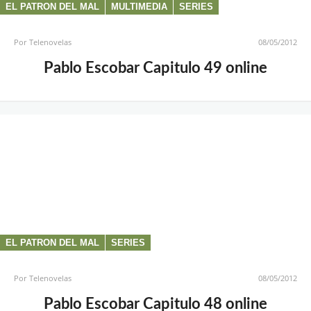
EL PATRON DEL MAL
MULTIMEDIA
SERIES
Por
Telenovelas
08/05/2012
Pablo Escobar Capitulo 49 online
EL PATRON DEL MAL
SERIES
Por
Telenovelas
08/05/2012
Pablo Escobar Capitulo 48 online