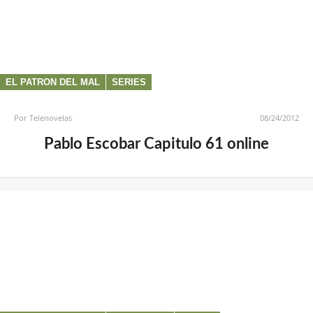
EL PATRON DEL MAL
SERIES
Por
Telenovelas
08/24/2012
Pablo Escobar Capitulo 61 online