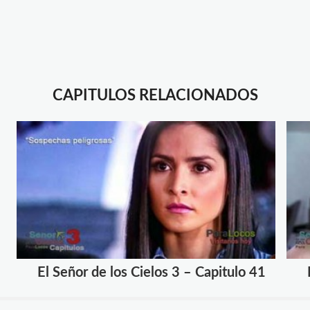
CAPITULOS RELACIONADOS
El Señor de los Cielos 3 – Capitulo 41