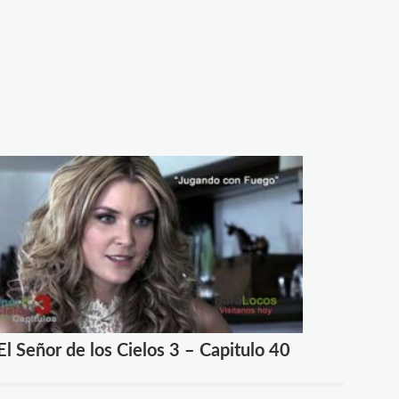
El Señor de los Cielos 3 – Capitulo 40