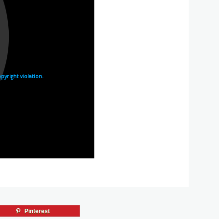
Pinterest