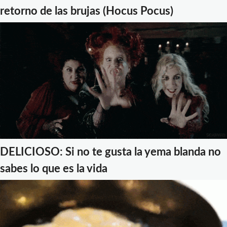
retorno de las brujas (Hocus Pocus)
DELICIOSO: Si no te gusta la yema blanda no
sabes lo que es la vida