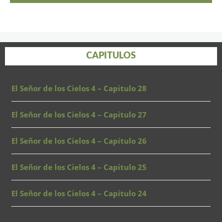
CAPITULOS
El Señor de los Cielos 4 – Capitulo 28
El Señor de los Cielos 4 – Capitulo 27
El Señor de los Cielos 4 – Capitulo 26
El Señor de los Cielos 4 – Capitulo 25
El Señor de los Cielos 4 – Capitulo 24