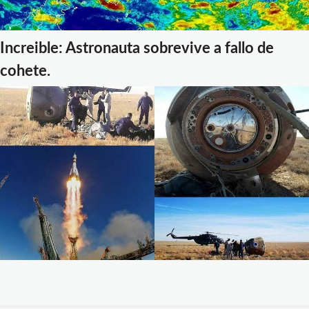
Increible: Astronauta sobrevive a fallo de
cohete.