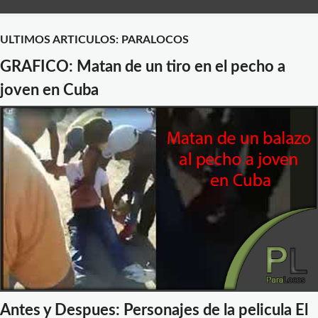
ULTIMOS ARTICULOS: PARALOCOS
GRAFICO: Matan de un tiro en el pecho a
joven en Cuba
Antes y Despues: Personajes de la pelicula El