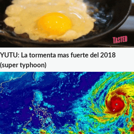
YUTU: La tormenta mas fuerte del 2018
(super typhoon)