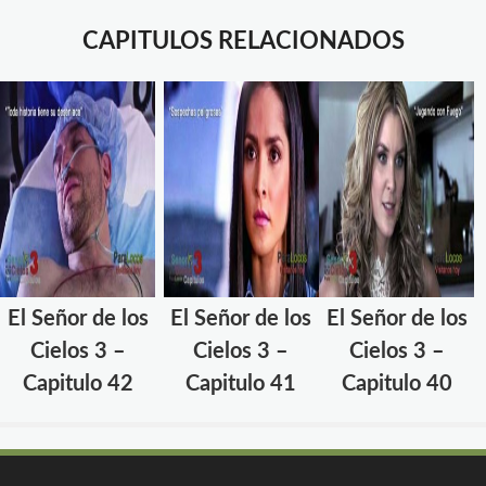
CAPITULOS RELACIONADOS
El Señor de los
El Señor de los
El Señor de los
Cielos 3 –
Cielos 3 –
Cielos 3 –
Capitulo 42
Capitulo 41
Capitulo 40