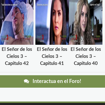
El Señor de los
El Señor de los
El Señor de los
Cielos 3 –
Cielos 3 –
Cielos 3 –
Capitulo 42
Capitulo 41
Capitulo 40
Interactua en el Foro!