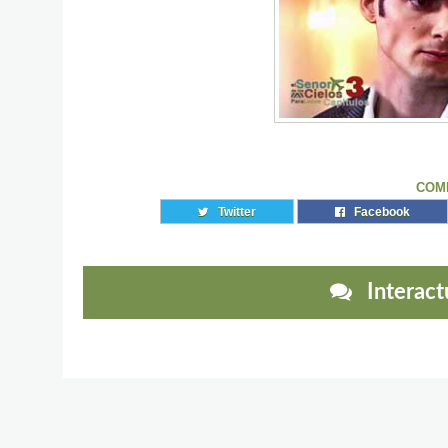
COM
Twitter
Facebook
Interactu