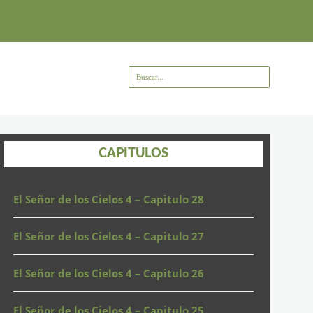
CAPITULOS
El Señor de los Cielos 4 – Capitulo 28
El Señor de los Cielos 4 – Capitulo 27
El Señor de los Cielos 4 – Capitulo 26
El Señor de los Cielos 4 – Capitulo 25