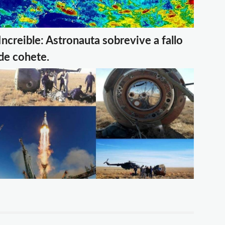
Increible: Astronauta sobrevive a fallo
de cohete.