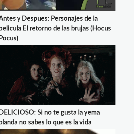
Antes y Despues: Personajes de la
pelicula El retorno de las brujas (Hocus
Pocus)
DELICIOSO: Si no te gusta la yema
blanda no sabes lo que es la vida