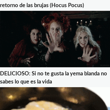
retorno de las brujas (Hocus Pocus)
DELICIOSO: Si no te gusta la yema blanda no
sabes lo que es la vida