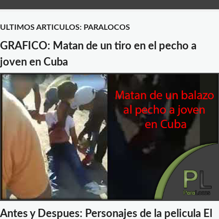
ULTIMOS ARTICULOS: PARALOCOS
GRAFICO: Matan de un tiro en el pecho a
joven en Cuba
Antes y Despues: Personajes de la pelicula El