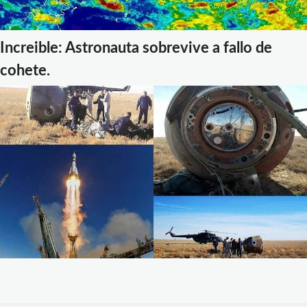
Increible: Astronauta sobrevive a fallo de
cohete.