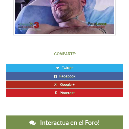
COMPARTE:
Twitter
Facebook
Google +
Pinterest
Interactua en el Foro!