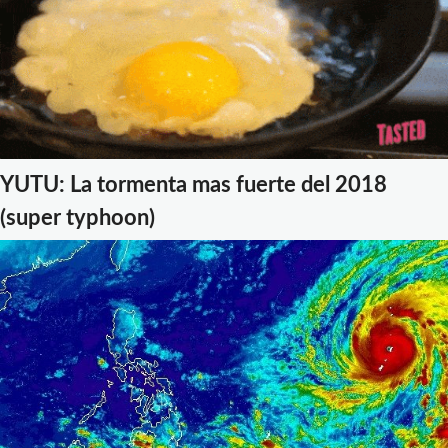
YUTU: La tormenta mas fuerte del 2018
(super typhoon)