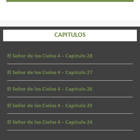
CAPITULOS
El Señor de los Cielos 4 – Capitulo 28
El Señor de los Cielos 4 – Capitulo 27
El Señor de los Cielos 4 – Capitulo 26
El Señor de los Cielos 4 – Capitulo 25
El Señor de los Cielos 4 – Capitulo 24