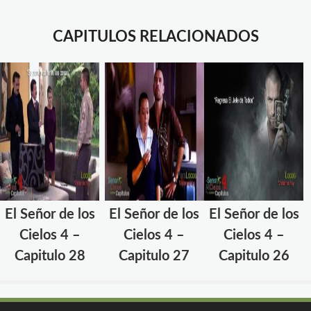
CAPITULOS RELACIONADOS
El Señor de los
El Señor de los
El Señor de los
Cielos 4 –
Cielos 4 –
Cielos 4 –
Capitulo 28
Capitulo 27
Capitulo 26