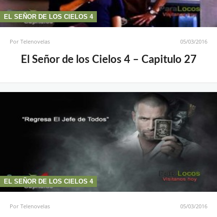
EL SEÑOR DE LOS CIELOS 4
Por
Telenovelas
05/03/2016
El Señor de los Cielos 4 – Capitulo 27
EL SEÑOR DE LOS CIELOS 4
Por
Telenovelas
05/03/2016