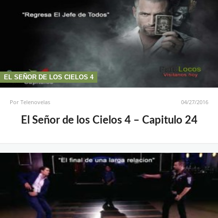
EL SEÑOR DE LOS CIELOS 4
Por
Telenovelas
04/27/2016
El Señor de los Cielos 4 – Capitulo 24