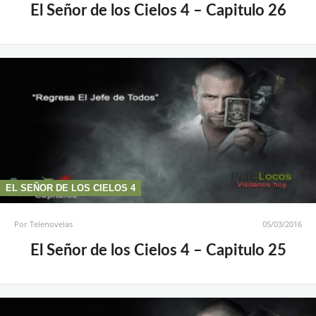
El Señor de los Cielos 4 – Capitulo 26
EL SEÑOR DE LOS CIELOS 4
Por
Telenovelas
05/03/2016
El Señor de los Cielos 4 – Capitulo 25