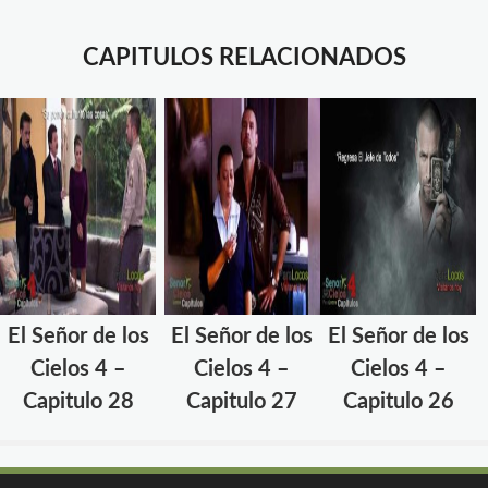
CAPITULOS RELACIONADOS
El Señor de los
El Señor de los
El Señor de los
Cielos 4 –
Cielos 4 –
Cielos 4 –
Capitulo 28
Capitulo 27
Capitulo 26