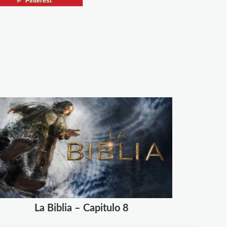
Pinterest
La Biblia – Capitulo 8