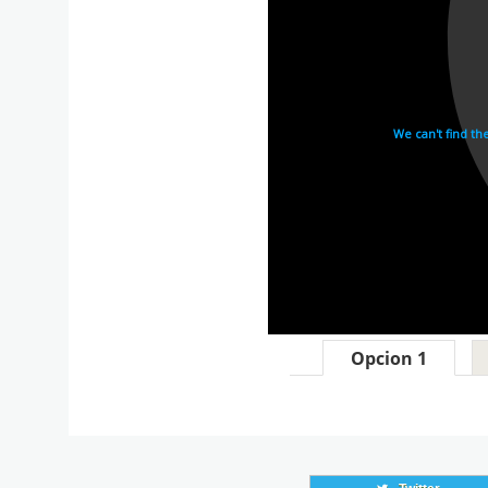
Opcion 1