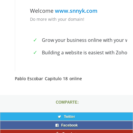
Pablo Escobar Capitulo 18 online
COMPARTE:
Twitter
Facebook