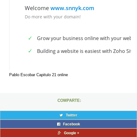
Pablo Escobar Capitulo 21 online
COMPARTE:
Twitter
Facebook
Google +