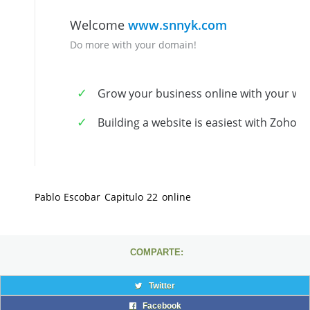
Pablo Escobar Capitulo 22 online
COMPARTE:
Twitter
Facebook