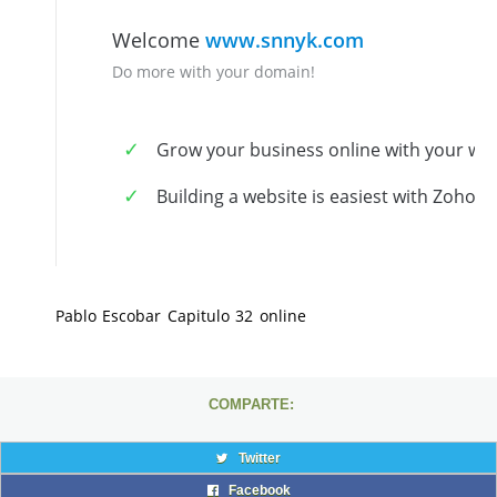
Pablo Escobar Capitulo 32 online
COMPARTE:
Twitter
Facebook