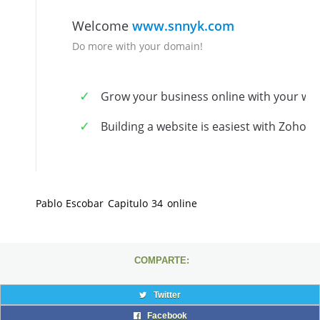
Pablo Escobar Capitulo 34 online
COMPARTE:
Twitter
Facebook