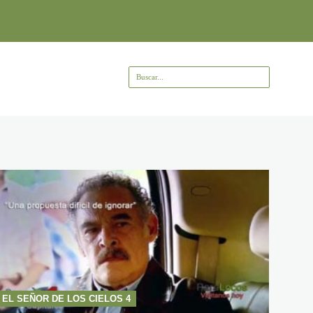
EL SEÑOR DE LOS CIELOS 4