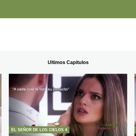
Ultimos Capitulos
EL SEÑOR DE LOS CIELOS 4