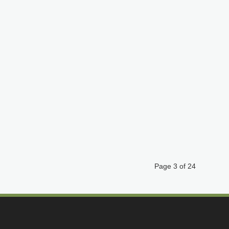
Page 3 of 24