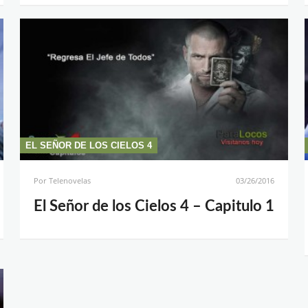
EL SEÑOR DE LOS CIELOS 4
Por
Telenovelas
03/26/2016
El Señor de los Cielos 4 – Capitulo 1