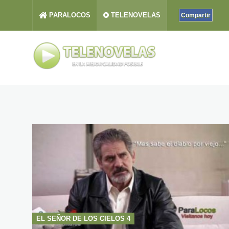
PARALOCOS
TELENOVELAS
Compartir
EL SEÑOR DE LOS CIELOS 4