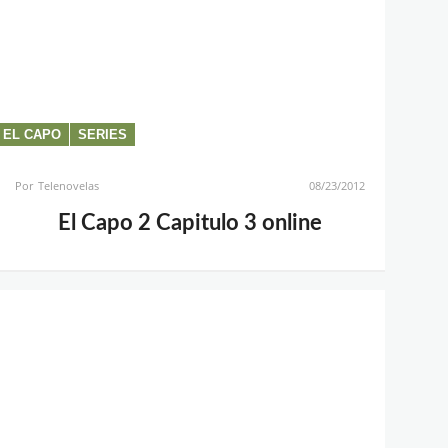
EL CAPO
SERIES
Por
Telenovelas
08/23/2012
El Capo 2 Capitulo 3 online